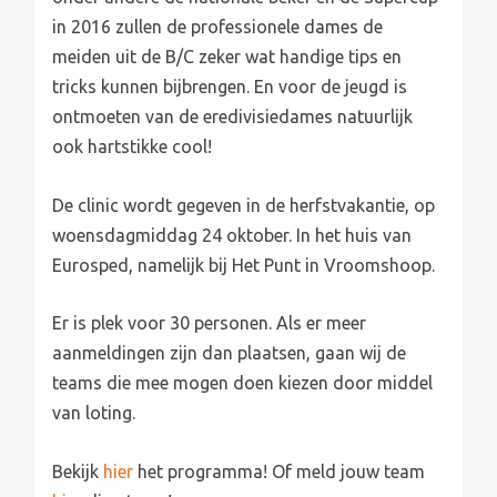
in 2016 zullen de professionele dames de
meiden uit de B/C zeker wat handige tips en
tricks kunnen bijbrengen. En voor de jeugd is
ontmoeten van de eredivisiedames natuurlijk
ook hartstikke cool!
De clinic wordt gegeven in de herfstvakantie, op
woensdagmiddag 24 oktober. In het huis van
Eurosped, namelijk bij Het Punt in Vroomshoop.
Er is plek voor 30 personen. Als er meer
aanmeldingen zijn dan plaatsen, gaan wij de
teams die mee mogen doen kiezen door middel
van loting.
Bekijk
hier
het programma
! Of meld jouw team