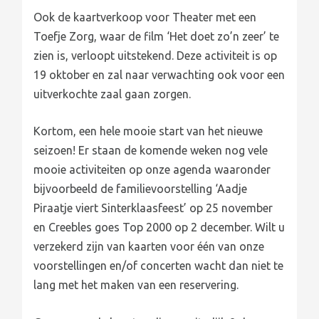
Ook de kaartverkoop voor Theater met een
Toefje Zorg, waar de film ‘Het doet zo’n zeer’ te
zien is, verloopt uitstekend. Deze activiteit is op
19 oktober en zal naar verwachting ook voor een
uitverkochte zaal gaan zorgen.
Kortom, een hele mooie start van het nieuwe
seizoen! Er staan de komende weken nog vele
mooie activiteiten op onze agenda waaronder
bijvoorbeeld de familievoorstelling ‘Aadje
Piraatje viert Sinterklaasfeest’ op 25 november
en Creebles goes Top 2000 op 2 december. Wilt u
verzekerd zijn van kaarten voor één van onze
voorstellingen en/of concerten wacht dan niet te
lang met het maken van een reservering.