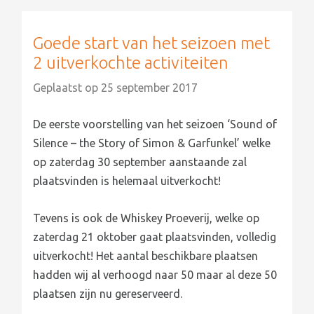
Goede start van het seizoen met
2 uitverkochte activiteiten
Geplaatst op
25 september 2017
De eerste voorstelling van het seizoen ‘Sound of
Silence – the Story of Simon & Garfunkel’ welke
op zaterdag 30 september aanstaande zal
plaatsvinden is helemaal uitverkocht!
Tevens is ook de Whiskey Proeverij, welke op
zaterdag 21 oktober gaat plaatsvinden, volledig
uitverkocht! Het aantal beschikbare plaatsen
hadden wij al verhoogd naar 50 maar al deze 50
plaatsen zijn nu gereserveerd.