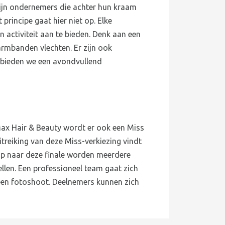
zijn ondernemers die achter hun kraam
principe gaat hier niet op. Elke
 activiteit aan te bieden. Denk aan een
mbanden vlechten. Er zijn ook
 bieden we een avondvullend
ax Hair & Beauty wordt er ook een Miss
treiking van deze Miss-verkiezing vindt
p naar deze finale worden meerdere
len. Een professioneel team gaat zich
een fotoshoot. Deelnemers kunnen zich