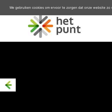
We gebruiken cookies om ervoor te zorgen dat onze website zo so