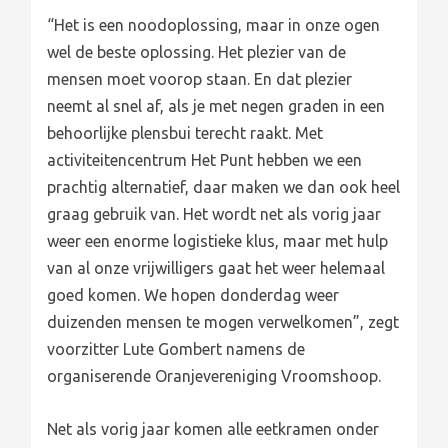
“Het is een noodoplossing, maar in onze ogen
wel de beste oplossing. Het plezier van de
mensen moet voorop staan. En dat plezier
neemt al snel af, als je met negen graden in een
behoorlijke plensbui terecht raakt. Met
activiteitencentrum Het Punt hebben we een
prachtig alternatief, daar maken we dan ook heel
graag gebruik van. Het wordt net als vorig jaar
weer een enorme logistieke klus, maar met hulp
van al onze vrijwilligers gaat het weer helemaal
goed komen. We hopen donderdag weer
duizenden mensen te mogen verwelkomen”, zegt
voorzitter Lute Gombert namens de
organiserende Oranjevereniging Vroomshoop.
Net als vorig jaar komen alle eetkramen onder