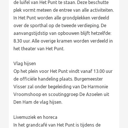
de luifel van Het Punt te staan. Deze beschutte
plek vormt meteen de entree van alle activiteiten.
In Het Punt worden alle grondplekken verdeeld
over de sporthal op de tweede verdieping. De
aanvangstijdstip van opbouwen blijft hetzelfde:
8.30 uur. Alle overige kramen worden verdeeld in
het theater van Het Punt.
Vlag hijsen
Op het plein voor Het Punt vindt vanaf 13.00 uur
de officiële handeling plaats. Burgemeester
Visser zal onder begeleiding van De Harmonie
Vroomshoop en scoutinggroep De Azoelen uit
Den Ham de vlag hijsen.
Livemuziek en horeca
In het grandcafé van Het Punt is tijdens de