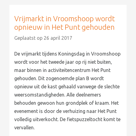
Vrijmarkt in Vroomshoop wordt
opnieuw in Het Punt gehouden
Geplaatst op
26 april 2017
De vrijmarkt tijdens Koningsdag in Vroomshoop
wordt voor het tweede jaar op rij niet buiten,
maar binnen in activiteitencentrum Het Punt
gehouden. Dit zogenoemde plan B wordt
opnieuw uit de kast gehaald vanwege de slechte
weersomstandigheden. Alle deelnemers
behouden gewoon hun grondplek of kraam. Het
evenement is door de verhuizing naar Het Punt
volledig uitverkocht. De fietspuzzeltocht komt te
vervallen.