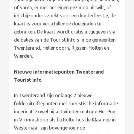
of varen, er met het eigen gezin op uit wilt, of
iets bijzonders zoekt voor een kinderfeestje, de
kaart is voor verschillende doeleinden te
gebruiken. De kaart wordt gratis uitgegeven via
de balies van de Tourist Info’s in de gemeenten
Twenterand, Hellendoorn, Rijssen-Holten en
Wierden.
Nieuwe informatiepunten Twenterand
Tourist Info
In Twenterand zijn onlangs 2 nieuwe
folderuitgiftepunten met toeristische informatie
ingericht. Zowel bij activiteitencentrum Het Punt
in Vroomshoop als bij Kulturhus de Klaampe in
Westerhaar zijn bovengenoemde