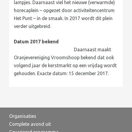
lampjes. Daarnaast viel het nieuwe (verwarmde)
horecaplein – opgezet door activiteitencentrum
Het Punt – in de smaak. In 2017 wordt dit plein
verder uitgebreid.
Datum 2017 bekend
Daarnaast maakt
Oranjevereniging Vroomshoop bekend dat ook
volgend jaar de kerstmarkt op een vrijdag wordt
gehouden. Exacte datum: 15 december 2017.
Organisaties
Complete avond uit