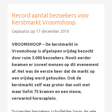
Record aantal bezoekers voor
Kerstmarkt Vroomshoop
Geplaatst op
17 december 2016
VROOMSHOOP – De kerstmarkt in
Vroomshoop is afgelopen vrijdag bezocht
door ruim 5.000 bezoekers. Nooit eerder
kwamen er zoveel mensen op dit evenement
af. Het was de eerste keer dat de markt op
een vrijdag werd gehouden. Ook de
kerstmarkt zelf was groter dan ooit met
maar liefst 75 kramen en een nieuw,
verwarmd horecaplein.
Duizenden bezoekers schuifelden langs de vele