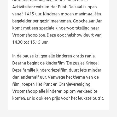
Activiteitencentrum Het Punt. De zaal is open
vanaf 14.15 uur. Kinderen mogen maximaal één
begeleider per gezin meenemen. Goochelaar Jan
komt met een speciale kindervoorstelling naar
Vroomshoop toe. Deze goochelshow duurt van
14.30 tot 15.15 uur.
In de pauze krijgen alle kinderen gratis ranja.
Daarna begint de kinderfilm ‘De zusjes Kriegel’.
Deze familie kindergriezelfilm duurt iets minder
dan anderhalf uur. Vanwege het thema van de
film, roepen Het Punt en Oranjevereniging
Vroomshoop alle kinderen op om verkleed te
komen. Er is ook een prijs voor het leukste outfit.