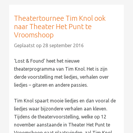
Theatertournee Tim Knol ook
naar Theater Het Punt te
Vroomshoop
Geplaatst op
28 september 2016
‘Lost & Found’ heet het nieuwe
theaterprogramma van Tim Knol. Het is zijn
derde voorstelling met liedjes, verhalen over
liedjes – gitaren en andere passies.
Tim Knol spaart mooie liedjes en dan vooral de
liedjes waar bijzondere verhalen aan kleven.
Tijdens de theatervoorstelling, welke op 12
november aanstaande in Theater Het Punt te
Vroomshoop gaat plaatsvinden, zal Tim Knol