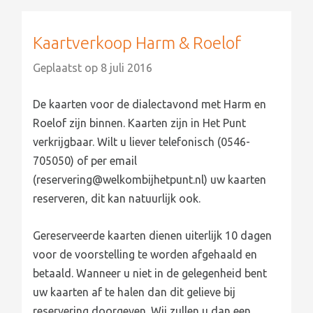
Kaartverkoop Harm & Roelof
Geplaatst op
8 juli 2016
De kaarten voor de dialectavond met Harm en
Roelof zijn binnen. Kaarten zijn in Het Punt
verkrijgbaar. Wilt u liever telefonisch (0546-
705050) of per email
(reservering@welkombijhetpunt.nl) uw kaarten
reserveren, dit kan natuurlijk ook.
Gereserveerde kaarten dienen uiterlijk 10 dagen
voor de voorstelling te worden afgehaald en
betaald. Wanneer u niet in de gelegenheid bent
uw kaarten af te halen dan dit gelieve bij
reservering doorgeven. Wij zullen u dan een