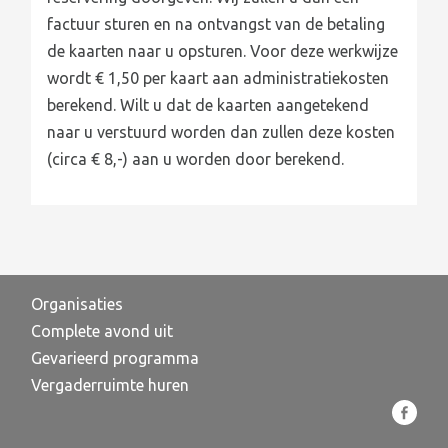
factuur sturen en na ontvangst van de betaling
de kaarten naar u opsturen. Voor deze werkwijze
wordt € 1,50 per kaart aan administratiekosten
berekend. Wilt u dat de kaarten aangetekend
naar u verstuurd worden dan zullen deze kosten
(circa € 8,-) aan u worden door berekend.
Organisaties
Complete avond uit
Gevarieerd programma
Vergaderruimte huren