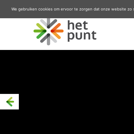
We gebruiken cookies om ervoor te zorgen dat onze website zo so