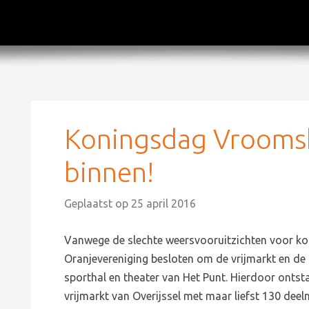
Koningsdag Vrooms
binnen!
Geplaatst op
25 april 2016
Vanwege de slechte weersvooruitzichten voor k
Oranjevereniging besloten om de vrijmarkt en de 
sporthal en theater van Het Punt. Hierdoor onts
vrijmarkt van Overijssel met maar liefst 130 dee