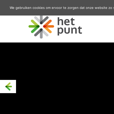
We gebruiken cookies om ervoor te zorgen dat onze website zo so