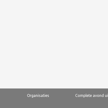
Organisaties
Complete avond ui