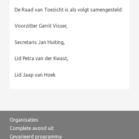
De Raad van Toezicht is als volgt samengesteld:
Voorzitter Gerrit Visser,
Secretaris Jan Huiting,
Lid Petra van der Kwast,
Lid Jaap van Hoek
Organisaties
Complete avond uit
Gevarieerd programma