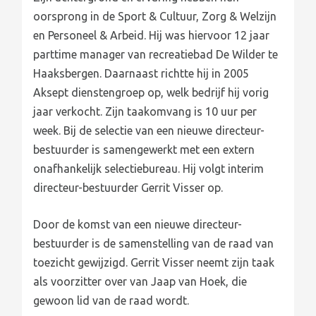
oorsprong in de Sport & Cultuur, Zorg & Welzijn
en Personeel & Arbeid. Hij was hiervoor 12 jaar
parttime manager van recreatiebad De Wilder te
Haaksbergen. Daarnaast richtte hij in 2005
Aksept dienstengroep op, welk bedrijf hij vorig
jaar verkocht. Zijn taakomvang is 10 uur per
week. Bij de selectie van een nieuwe directeur-
bestuurder is samengewerkt met een extern
onafhankelijk selectiebureau. Hij volgt interim
directeur-bestuurder Gerrit Visser op.
Door de komst van een nieuwe directeur-
bestuurder is de samenstelling van de raad van
toezicht gewijzigd. Gerrit Visser neemt zijn taak
als voorzitter over van Jaap van Hoek, die
gewoon lid van de raad wordt.