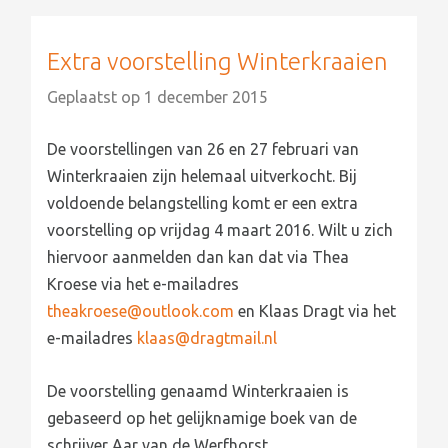
Extra voorstelling Winterkraaien
Geplaatst op
1 december 2015
De voorstellingen van 26 en 27 februari van
Winterkraaien zijn helemaal uitverkocht. Bij
voldoende belangstelling komt er een extra
voorstelling op vrijdag 4 maart 2016. Wilt u zich
hiervoor aanmelden dan kan dat via Thea
Kroese via het e-mailadres
theakroese@outlook.com
en Klaas Dragt via het
e-mailadres
klaas@dragtmail.nl
De voorstelling genaamd Winterkraaien is
gebaseerd op het gelijknamige boek van de
schrijver Aar van de Werfhorst.